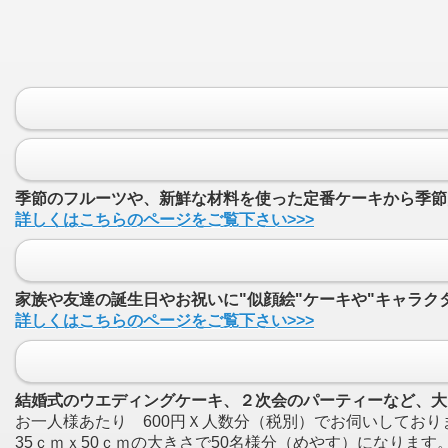
季節のフルーツや、新鮮な材料を使った定番ケーキから季節
詳しくはこちらのページをご覧下さい>>>
家族や友達の誕生日やお祝いに"似顔絵"ケーキや"キャラク
詳しくはこちらのページをご覧下さい>>>
結婚式のウエディングケーキ、２次会のパーティーなど、大
お一人様あたり 600円Ｘ人数分（税別）でお伺いしており
35ｃｍｘ50ｃｍの大きさで50名様分（めやす）になります