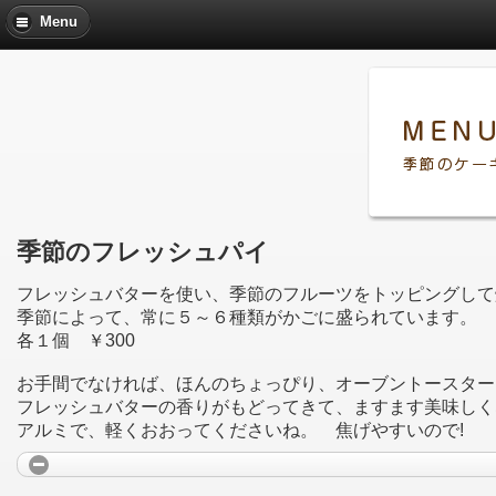
Menu
季節のフレッシュパイ
フレッシュバターを使い、季節のフルーツをトッピングして
季節によって、常に５～６種類がかごに盛られています。
各１個 ￥300
お手間でなければ、ほんのちょっぴり、オーブントースター
フレッシュバターの香りがもどってきて、ますます美味しく
アルミで、軽くおおってくださいね。 焦げやすいので!