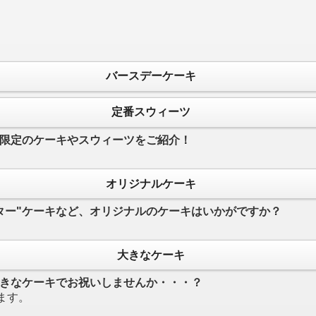
バースデーケーキ
定番スウィーツ
限定のケーキやスウィーツをご紹介！
オリジナルケーキ
ター"ケーキなど、オリジナルのケーキはいかがですか？
大きなケーキ
きなケーキでお祝いしませんか・・・？
ます。
。