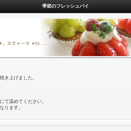
季節のフレッシュパイ
焼き上げました。
にて温めてください。
なります。